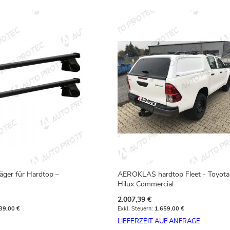
äger für Hardtop –
AEROKLAS hardtop Fleet - Toyota
Hilux Commercial
2.007,39 €
39,00 €
1.659,00 €
LIEFERZEIT AUF ANFRAGE