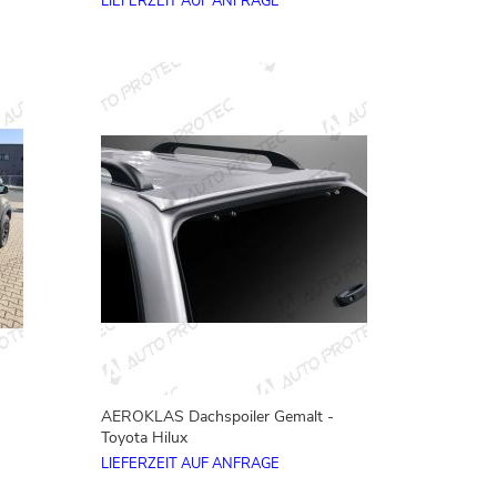
LIEFERZEIT AUF ANFRAGE
AEROKLAS Dachspoiler Gemalt -
Toyota Hilux
LIEFERZEIT AUF ANFRAGE