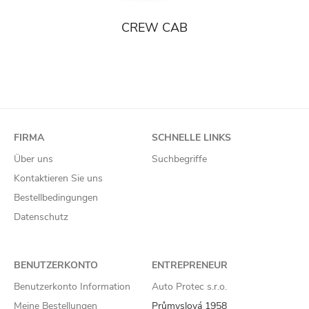
CREW CAB
FIRMA
SCHNELLE LINKS
Über uns
Suchbegriffe
Kontaktieren Sie uns
Bestellbedingungen
Datenschutz
BENUTZERKONTO
ENTREPRENEUR
Benutzerkonto Information
Auto Protec s.r.o.
Meine Bestellungen
Průmyslová 1958