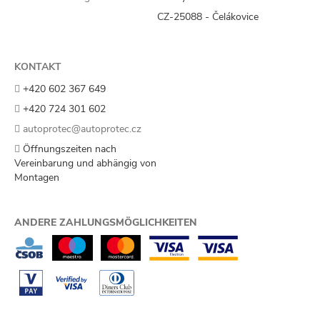
CZ-25088 - Čelákovice
KONTAKT
+420 602 367 649
+420 724 301 602
autoprotec@autoprotec.cz
Öffnungszeiten nach
Vereinbarung und abhängig von
Montagen
ANDERE ZAHLUNGSMÖGLICHKEITEN