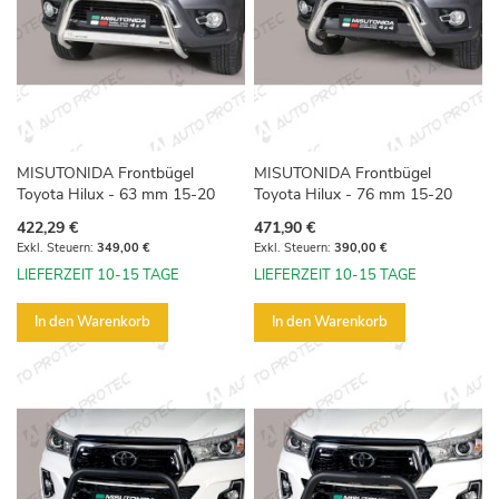
MISUTONIDA Frontbügel
MISUTONIDA Frontbügel
Toyota Hilux - 63 mm 15-20
Toyota Hilux - 76 mm 15-20
422,29 €
471,90 €
349,00 €
390,00 €
LIEFERZEIT 10-15 TAGE
LIEFERZEIT 10-15 TAGE
In den Warenkorb
In den Warenkorb