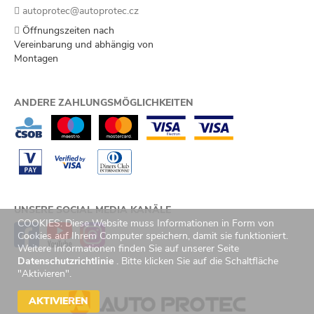
autoprotec@autoprotec.cz
Öffnungszeiten nach
Vereinbarung und abhängig von
Montagen
ANDERE ZAHLUNGSMÖGLICHKEITEN
UNSERE SOCIAL MEDIA KANÄLE
COOKIES: Diese Website muss Informationen in Form von
Cookies auf Ihrem Computer speichern, damit sie funktioniert.
Weitere Informationen finden Sie auf unserer Seite
Datenschutzrichtlinie
. Bitte klicken Sie auf die Schaltfläche
"Aktivieren".
AKTIVIEREN