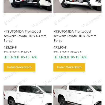
MISUTONIDA Frontbügel
MISUTONIDA Frontbügel
schwarz Toyota Hilux 63 mm
schwarz Toyota Hilux 76 mm
15-20
15-20
422,29 €
471,90 €
349,00 €
390,00 €
LIEFERZEIT 10-15 TAGE
LIEFERZEIT 10-15 TAGE
In den Warenkorb
In den Warenkorb