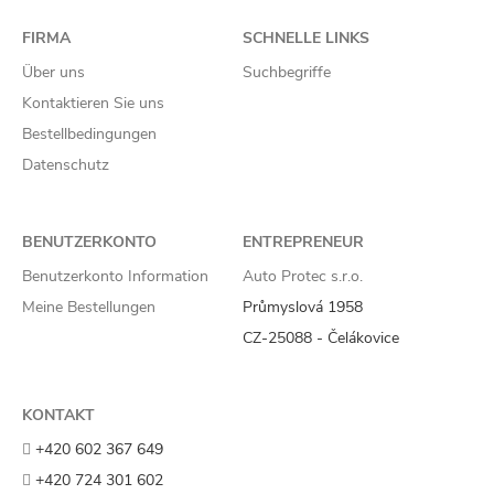
FIRMA
SCHNELLE LINKS
Über uns
Suchbegriffe
Kontaktieren Sie uns
Bestellbedingungen
Datenschutz
BENUTZERKONTO
ENTREPRENEUR
Benutzerkonto Information
Auto Protec s.r.o.
Meine Bestellungen
Průmyslová 1958
CZ-25088 - Čelákovice
KONTAKT
+420 602 367 649
+420 724 301 602