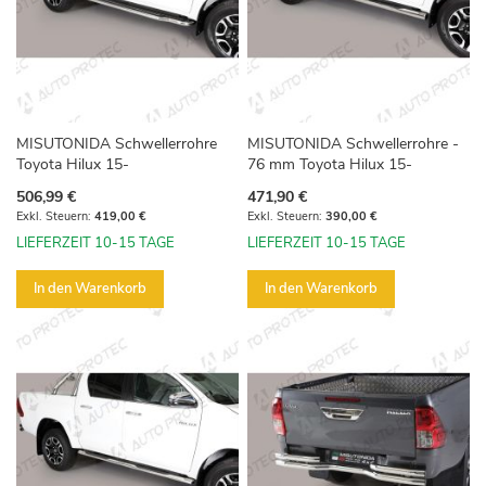
MISUTONIDA Schwellerrohre
MISUTONIDA Schwellerrohre -
Toyota Hilux 15-
76 mm Toyota Hilux 15-
506,99 €
471,90 €
419,00 €
390,00 €
LIEFERZEIT 10-15 TAGE
LIEFERZEIT 10-15 TAGE
In den Warenkorb
In den Warenkorb