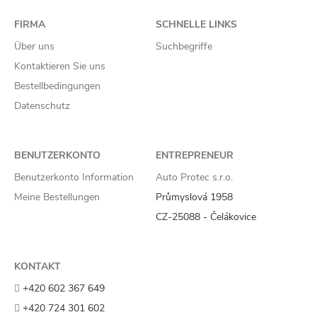
FIRMA
SCHNELLE LINKS
Über uns
Suchbegriffe
Kontaktieren Sie uns
Bestellbedingungen
Datenschutz
BENUTZERKONTO
ENTREPRENEUR
Benutzerkonto Information
Auto Protec s.r.o.
Meine Bestellungen
Průmyslová 1958
CZ-25088 - Čelákovice
KONTAKT
+420 602 367 649
+420 724 301 602