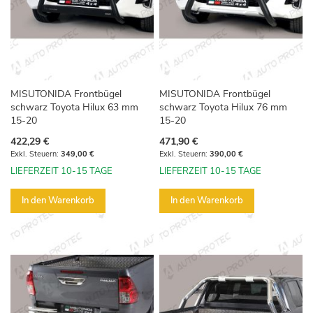
MISUTONIDA Frontbügel
MISUTONIDA Frontbügel
schwarz Toyota Hilux 63 mm
schwarz Toyota Hilux 76 mm
15-20
15-20
422,29 €
471,90 €
349,00 €
390,00 €
LIEFERZEIT 10-15 TAGE
LIEFERZEIT 10-15 TAGE
In den Warenkorb
In den Warenkorb