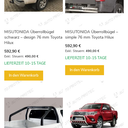
MISUTONIDA Überrollbügel
MISUTONIDA Überrollbügel –
schwarz – design 76 mm Toyota
simple 76 mm Toyota Hilux
Hilux
592,90 €
592,90 €
490,00 €
490,00 €
LIEFERZEIT 10-15 TAGE
LIEFERZEIT 10-15 TAGE
In den Warenkorb
In den Warenkorb