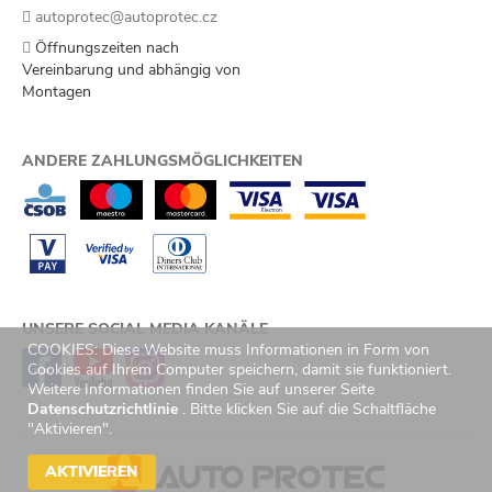
autoprotec@autoprotec.cz
Öffnungszeiten nach
Vereinbarung und abhängig von
Montagen
ANDERE ZAHLUNGSMÖGLICHKEITEN
UNSERE SOCIAL MEDIA KANÄLE
COOKIES: Diese Website muss Informationen in Form von
Cookies auf Ihrem Computer speichern, damit sie funktioniert.
Weitere Informationen finden Sie auf unserer Seite
Datenschutzrichtlinie
. Bitte klicken Sie auf die Schaltfläche
"Aktivieren".
AKTIVIEREN