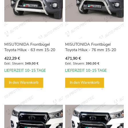
MISUTONIDA Frontbügel
MISUTONIDA Frontbügel
Toyota Hilux - 63 mm 15-20
Toyota Hilux - 76 mm 15-20
422,29 €
471,90 €
349,00 €
390,00 €
LIEFERZEIT 10-15 TAGE
LIEFERZEIT 10-15 TAGE
In den Warenkorb
In den Warenkorb