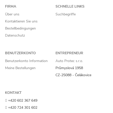
FIRMA
SCHNELLE LINKS
Über uns
Suchbegriffe
Kontaktieren Sie uns
Bestellbedingungen
Datenschutz
BENUTZERKONTO
ENTREPRENEUR
Benutzerkonto Information
Auto Protec s.r.o.
Meine Bestellungen
Průmyslová 1958
CZ-25088 - Čelákovice
KONTAKT
+420 602 367 649
+420 724 301 602