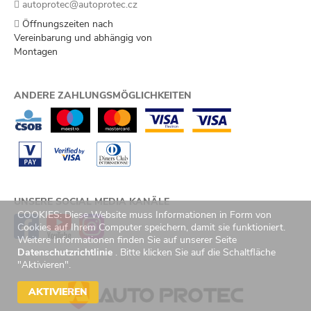
autoprotec@autoprotec.cz
Öffnungszeiten nach
Vereinbarung und abhängig von
Montagen
ANDERE ZAHLUNGSMÖGLICHKEITEN
UNSERE SOCIAL MEDIA KANÄLE
COOKIES: Diese Website muss Informationen in Form von
Cookies auf Ihrem Computer speichern, damit sie funktioniert.
Weitere Informationen finden Sie auf unserer Seite
Datenschutzrichtlinie
. Bitte klicken Sie auf die Schaltfläche
"Aktivieren".
AKTIVIEREN