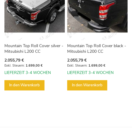
Mountain Top Roll Cover silver -
Mountain Top Roll Cover black -
Mitsubishi L200 CC
Mitsubishi L200 CC
2.055,79 €
2.055,79 €
1.699,00 €
1.699,00 €
LIEFERZEIT 3-4 WOCHEN
LIEFERZEIT 3-4 WOCHEN
In den Warenkorb
In den Warenkorb