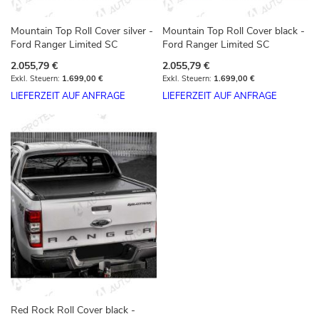
Mountain Top Roll Cover silver -
Mountain Top Roll Cover black -
Ford Ranger Limited SC
Ford Ranger Limited SC
2.055,79 €
2.055,79 €
1.699,00 €
1.699,00 €
LIEFERZEIT AUF ANFRAGE
LIEFERZEIT AUF ANFRAGE
Red Rock Roll Cover black -