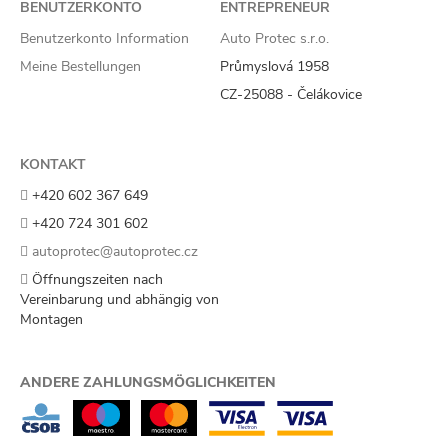
BENUTZERKONTO
ENTREPRENEUR
Benutzerkonto Information
Auto Protec s.r.o.
Meine Bestellungen
Průmyslová 1958
CZ-25088 - Čelákovice
KONTAKT
+420 602 367 649
+420 724 301 602
autoprotec@autoprotec.cz
Öffnungszeiten nach
Vereinbarung und abhängig von
Montagen
ANDERE ZAHLUNGSMÖGLICHKEITEN