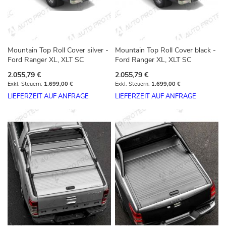
Mountain Top Roll Cover silver -
Mountain Top Roll Cover black -
Ford Ranger XL, XLT SC
Ford Ranger XL, XLT SC
2.055,79 €
2.055,79 €
1.699,00 €
1.699,00 €
LIEFERZEIT AUF ANFRAGE
LIEFERZEIT AUF ANFRAGE