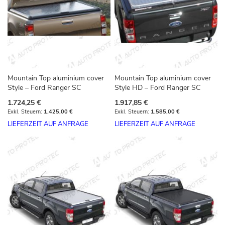
Mountain Top aluminium cover
Mountain Top aluminium cover
Style – Ford Ranger SC
Style HD – Ford Ranger SC
1.724,25 €
1.917,85 €
1.425,00 €
1.585,00 €
LIEFERZEIT AUF ANFRAGE
LIEFERZEIT AUF ANFRAGE