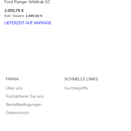
Ford Ranger Wildtrak SC
2.055,79 €
1.699,00 €
LIEFERZEIT AUF ANFRAGE
FIRMA
SCHNELLE LINKS
Über uns
Suchbegriffe
Kontaktieren Sie uns
Bestellbedingungen
Datenschutz