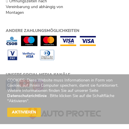
Öffnungszeiten nach
Vereinbarung und abhängig von
Montagen
ANDERE ZAHLUNGSMÖGLICHKEITEN
UNSERE SOCIAL MEDIA KANÄLE
COOKIES: Diese Website muss Informationen in Form von
Cookies auf Ihrem Computer speichern, damit sie funktioniert.
Weitere Informationen finden Sie auf unserer Seite
Datenschutzrichtlinie
. Bitte klicken Sie auf die Schaltfläche
"Aktivieren".
AKTIVIEREN