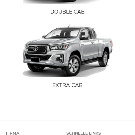
DOUBLE CAB
EXTRA CAB
FIRMA
SCHNELLE LINKS