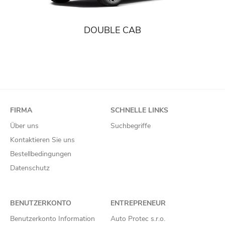
DOUBLE CAB
FIRMA
SCHNELLE LINKS
Über uns
Suchbegriffe
Kontaktieren Sie uns
Bestellbedingungen
Datenschutz
BENUTZERKONTO
ENTREPRENEUR
Benutzerkonto Information
Auto Protec s.r.o.