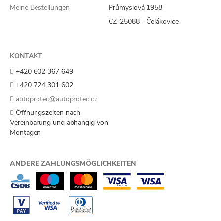
Meine Bestellungen
Průmyslová 1958
CZ-25088 - Čelákovice
KONTAKT
+420 602 367 649
+420 724 301 602
autoprotec@autoprotec.cz
Öffnungszeiten nach
Vereinbarung und abhängig von
Montagen
ANDERE ZAHLUNGSMÖGLICHKEITEN