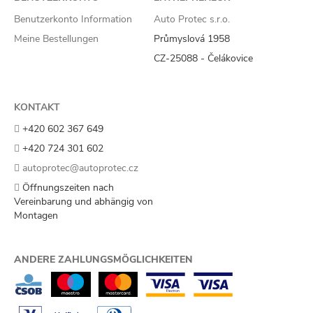
Benutzerkonto Information
Auto Protec s.r.o.
Meine Bestellungen
Průmyslová 1958
CZ-25088 - Čelákovice
KONTAKT
+420 602 367 649
+420 724 301 602
autoprotec@autoprotec.cz
Öffnungszeiten nach
Vereinbarung und abhängig von
Montagen
ANDERE ZAHLUNGSMÖGLICHKEITEN