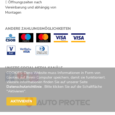
Öffnungszeiten nach
Vereinbarung und abhängig von
Montagen
ANDERE ZAHLUNGSMÖGLICHKEITEN
UNSERE SOCIAL MEDIA KANÄLE
COOKIES: Diese Website muss Informationen in Form von
Cookies auf Ihrem Computer speichern, damit sie funktioniert.
Weitere Informationen finden Sie auf unserer Seite
Datenschutzrichtlinie
. Bitte klicken Sie auf die Schaltfläche
"Aktivieren".
AKTIVIEREN