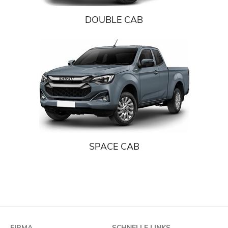
DOUBLE CAB
SPACE CAB
FIRMA
SCHNELLE LINKS